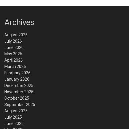
Archives
August 2026
July 2026
June 2026
May 2026
April 2026
March 2026
February 2026
January 2026
December 2025
November 2025
October 2025
September 2025
August 2025
July 2025
June 2025