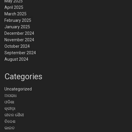
May 2025
April 2025
March 2025
February 2025
January 2025
December 2024
November 2024
October 2024
September 2024
August 2024
Categories
Uncategorized
ଅପରାଧ
ଓଡିଶା
କ୍ରୀଡ଼ା
ଜୀବନ ଶୈଳୀ
ବିଦେଶ
ଭାରତ