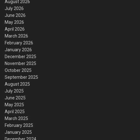
August 2026
July 2026
June 2026
May 2026
April 2026
March 2026
February 2026
January 2026
December 2025
November 2025
October 2025
September 2025
August 2025
July 2025
June 2025
May 2025
April 2025
March 2025
February 2025
January 2025
December 2024