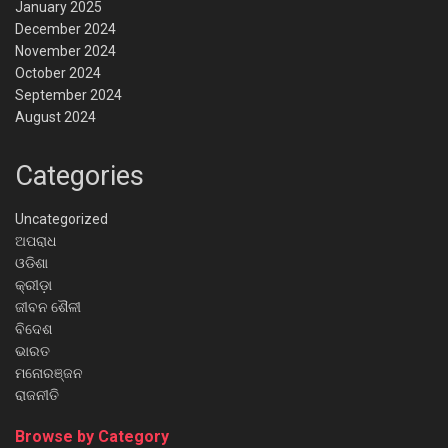
January 2025
December 2024
November 2024
October 2024
September 2024
August 2024
Categories
Uncategorized
ଅପରାଧ
ଓଡିଶା
କ୍ରୀଡ଼ା
ଜୀବନ ଶୈଳୀ
ବିଦେଶ
ଭାରତ
ମନୋରଞ୍ଜନ
ରାଜନୀତି
Browse by Category