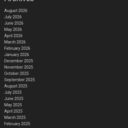
August 2026
July 2026
June 2026
May 2026
April 2026
March 2026
February 2026
January 2026
December 2025
November 2025
October 2025
September 2025
August 2025
July 2025
June 2025
May 2025
April 2025
March 2025
February 2025