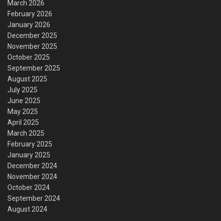
March 2026
February 2026
January 2026
December 2025
November 2025
October 2025
September 2025
August 2025
July 2025
June 2025
May 2025
April 2025
March 2025
February 2025
January 2025
December 2024
November 2024
October 2024
September 2024
August 2024