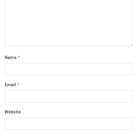
*
Name
*
Email
Website