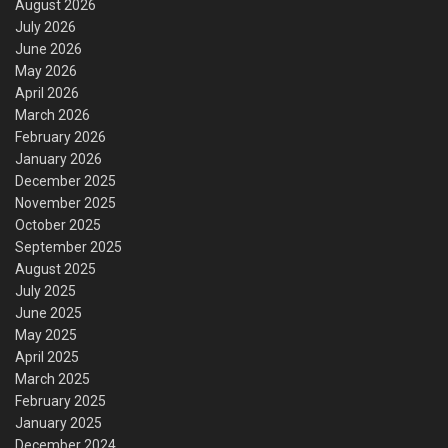
August 2026
July 2026
June 2026
May 2026
April 2026
March 2026
February 2026
January 2026
December 2025
November 2025
October 2025
September 2025
August 2025
July 2025
June 2025
May 2025
April 2025
March 2025
February 2025
January 2025
December 2024