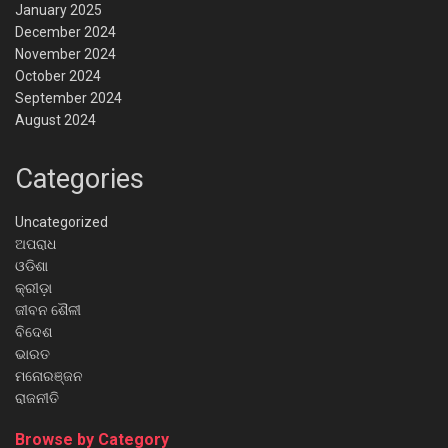
January 2025
December 2024
November 2024
October 2024
September 2024
August 2024
Categories
Uncategorized
ଅପରାଧ
ଓଡିଶା
କ୍ରୀଡ଼ା
ଜୀବନ ଶୈଳୀ
ବିଦେଶ
ଭାରତ
ମନୋରଞ୍ଜନ
ରାଜନୀତି
Browse by Category