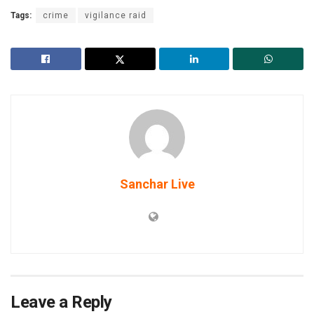
Tags:
crime
vigilance raid
Sanchar Live
Leave a Reply