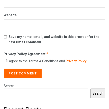
Website
Save my name, email, and website in this browser for the
next time I comment.
*
Privacy Policy Agreement
I agree to the Terms & Conditions and
Privacy Policy
.
Search
Search