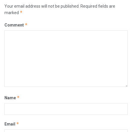
Your email address will not be published.
Required fields are
*
marked
*
Comment
*
Name
*
Email