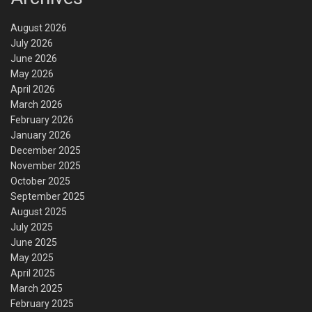
August 2026
July 2026
June 2026
May 2026
April 2026
March 2026
February 2026
January 2026
December 2025
November 2025
October 2025
September 2025
August 2025
July 2025
June 2025
May 2025
April 2025
March 2025
February 2025