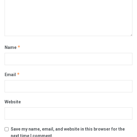
*
Name
*
Email
Website
Save my name, email, and website in this browser for the
next time I comment.