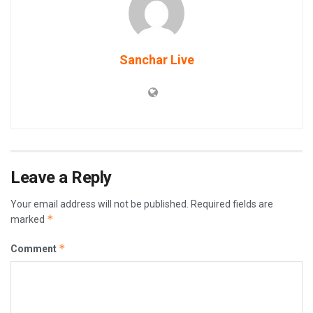
Sanchar Live
Leave a Reply
Your email address will not be published.
Required fields are
*
marked
*
Comment