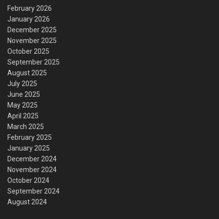
February 2026
January 2026
December 2025
November 2025
October 2025
September 2025
August 2025
July 2025
June 2025
May 2025
April 2025
March 2025
February 2025
January 2025
December 2024
November 2024
October 2024
September 2024
August 2024