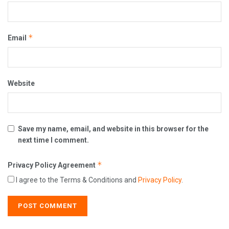
*
Email
Website
Save my name, email, and website in this browser for the
next time I comment.
*
Privacy Policy Agreement
I agree to the Terms & Conditions and
Privacy Policy
.