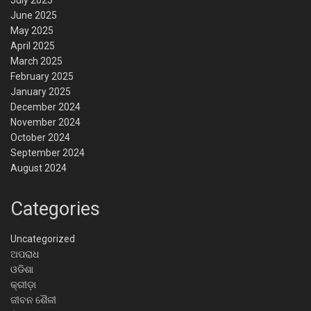
July 2025
June 2025
May 2025
April 2025
March 2025
February 2025
January 2025
December 2024
November 2024
October 2024
September 2024
August 2024
Categories
Uncategorized
ଅପରାଧ
ଓଡିଶା
କ୍ରୀଡ଼ା
ଜୀବନ ଶୈଳୀ