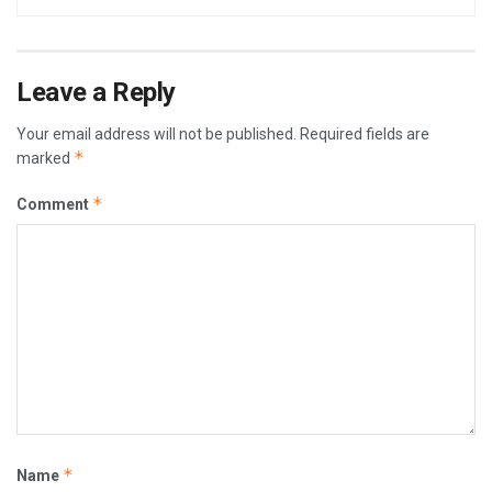
Leave a Reply
Your email address will not be published.
Required fields are
*
marked
*
Comment
*
Name