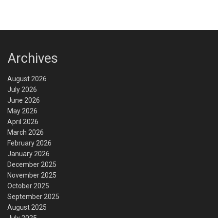
Archives
August 2026
July 2026
June 2026
May 2026
April 2026
March 2026
February 2026
January 2026
December 2025
November 2025
October 2025
September 2025
August 2025