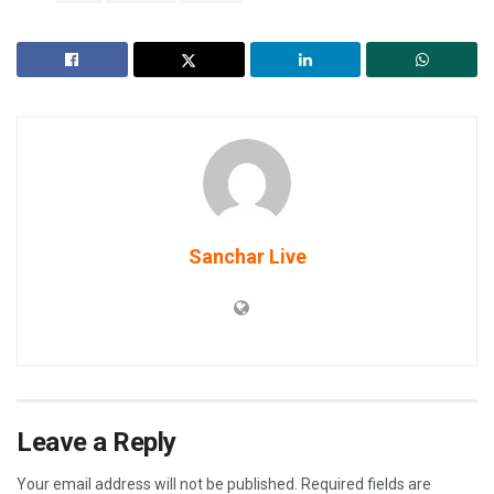
Sanchar Live
Leave a Reply
Your email address will not be published.
Required fields are