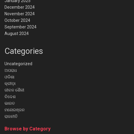
January 2025
December 2024
November 2024
October 2024
September 2024
August 2024
Categories
Uncategorized
ଅପରାଧ
ଓଡିଶା
କ୍ରୀଡ଼ା
ଜୀବନ ଶୈଳୀ
ବିଦେଶ
ଭାରତ
ମନୋରଞ୍ଜନ
ରାଜନୀତି
Browse by Category