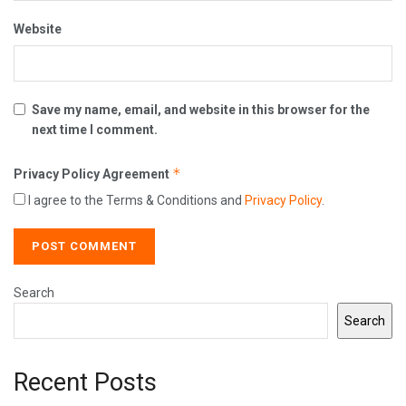
Website
Save my name, email, and website in this browser for the
next time I comment.
*
Privacy Policy Agreement
I agree to the Terms & Conditions and
Privacy Policy
.
Search
Search
Recent Posts