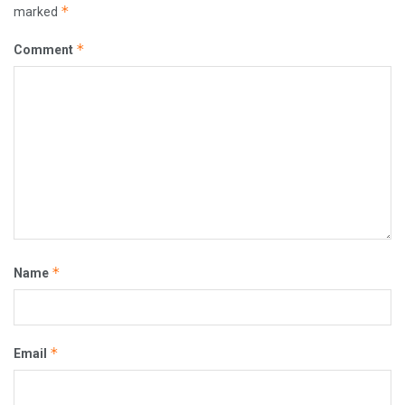
*
marked
*
Comment
*
Name
*
Email