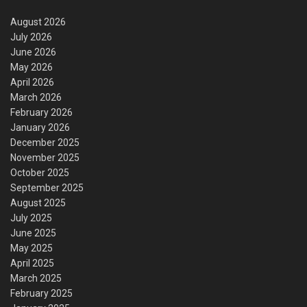
August 2026
July 2026
June 2026
May 2026
April 2026
March 2026
February 2026
January 2026
December 2025
November 2025
October 2025
September 2025
August 2025
July 2025
June 2025
May 2025
April 2025
March 2025
February 2025