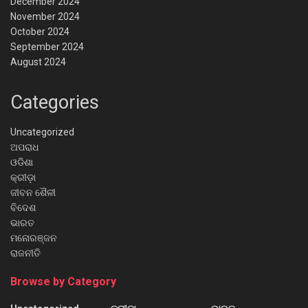
December 2024
November 2024
October 2024
September 2024
August 2024
Categories
Uncategorized
ଅପରାଧ
ଓଡିଶା
କ୍ରୀଡ଼ା
ଜୀବନ ଶୈଳୀ
ବିଦେଶ
ଭାରତ
ମନୋରଞ୍ଜନ
ରାଜନୀତି
Browse by Category