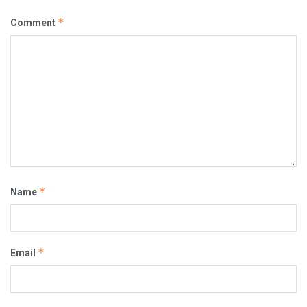
*
Comment
*
Name
*
Email