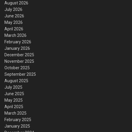
August 2026
July 2026
June 2026
May 2026
April 2026
March 2026
February 2026
January 2026
December 2025
November 2025
October 2025
September 2025
August 2025
July 2025
June 2025
May 2025
April 2025
March 2025
February 2025
January 2025