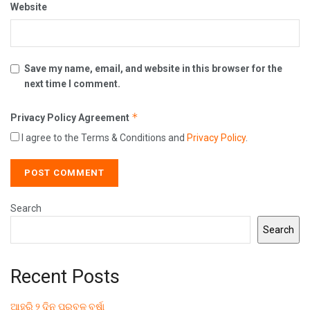
Website
Save my name, email, and website in this browser for the
next time I comment.
*
Privacy Policy Agreement
I agree to the Terms & Conditions and
Privacy Policy
.
Search
Search
Recent Posts
ଆହୁରି ୨ ଦିନ ପ୍ରବଳ ବର୍ଷା