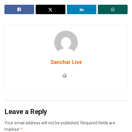
Sanchar Live
Leave a Reply
Your email address will not be published.
Required fields are
*
marked