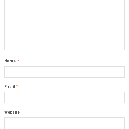
*
Name
*
Email
Website