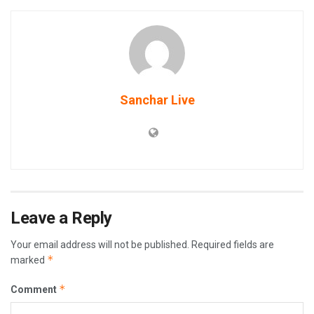
Sanchar Live
Leave a Reply
Your email address will not be published.
Required fields are
*
marked
*
Comment