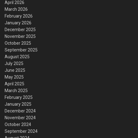
April 2026
March 2026
February 2026
January 2026
December 2025
November 2025
October 2025
September 2025
August 2025
July 2025
June 2025
May 2025
April 2025
March 2025
February 2025
January 2025
December 2024
November 2024
October 2024
September 2024