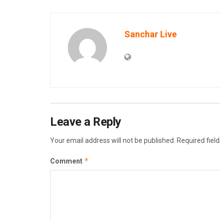
Sanchar Live
Leave a Reply
Your email address will not be published.
Required fiel
*
Comment