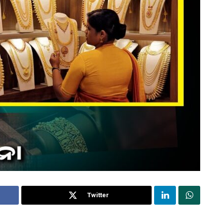
Twitter