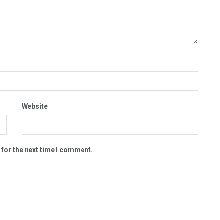
Website
 for the next time I comment.