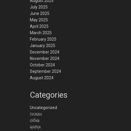
August 2025
July 2025
June 2025
May 2025
April 2025
March 2025
February 2025
January 2025
December 2024
November 2024
October 2024
September 2024
August 2024
Categories
Uncategorized
ଅପରାଧ
ଓଡିଶା
କ୍ରୀଡ଼ା