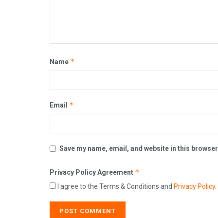
*
Name
*
Email
Save my name, email, and website in this browser
*
Privacy Policy Agreement
I agree to the Terms & Conditions and
Privacy Policy
.