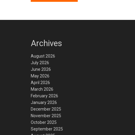
Archives
August 2026
July 2026
June 2026
May 2026
April 2026
March 2026
February 2026
January 2026
December 2025
November 2025
October 2025
September 2025