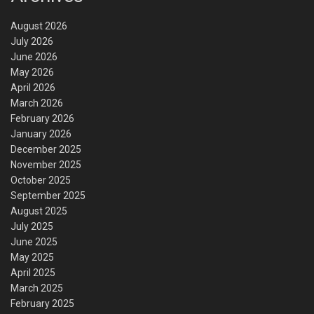
August 2026
July 2026
June 2026
May 2026
April 2026
March 2026
February 2026
January 2026
December 2025
November 2025
October 2025
September 2025
August 2025
July 2025
June 2025
May 2025
April 2025
March 2025
February 2025