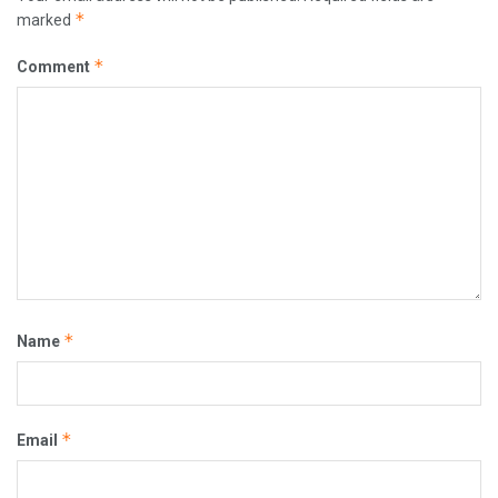
*
marked
*
Comment
*
Name
*
Email