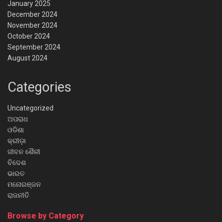
January 2025
December 2024
November 2024
October 2024
September 2024
August 2024
Categories
Uncategorized
ଅପରାଧ
ଓଡିଶା
କ୍ରୀଡ଼ା
ଜୀବନ ଶୈଳୀ
ବିଦେଶ
ଭାରତ
ମନୋରଞ୍ଜନ
ରାଜନୀତି
Browse by Category