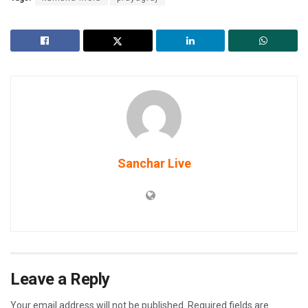
Sanchar Live
Leave a Reply
Your email address will not be published.
Required fields are