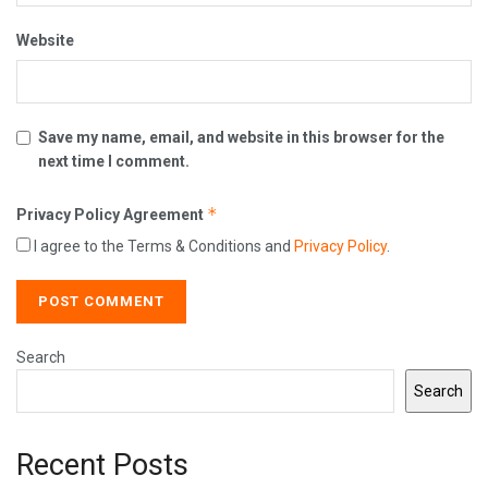
Website
Save my name, email, and website in this browser for the
next time I comment.
*
Privacy Policy Agreement
I agree to the Terms & Conditions and
Privacy Policy
.
Search
Search
Recent Posts