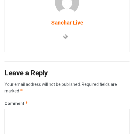
Sanchar Live
Leave a Reply
Your email address will not be published.
Required fields are
*
marked
*
Comment