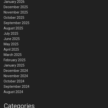
January 2026
December 2025
November 2025
October 2025
September 2025
August 2025
July 2025
June 2025
May 2025
April 2025
March 2025
February 2025
January 2025
December 2024
November 2024
October 2024
September 2024
August 2024
Categories