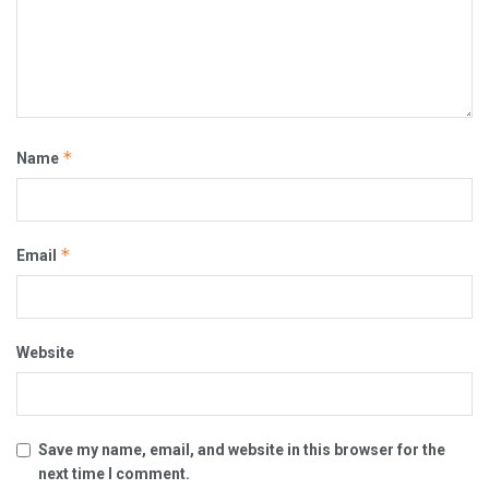
*
Name
*
Email
Website
Save my name, email, and website in this browser for the
next time I comment.