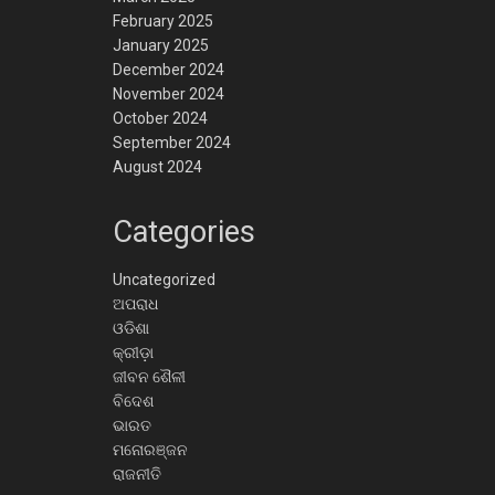
February 2025
January 2025
December 2024
November 2024
October 2024
September 2024
August 2024
Categories
Uncategorized
ଅପରାଧ
ଓଡିଶା
କ୍ରୀଡ଼ା
ଜୀବନ ଶୈଳୀ
ବିଦେଶ
ଭାରତ
ମନୋରଞ୍ଜନ
ରାଜନୀତି