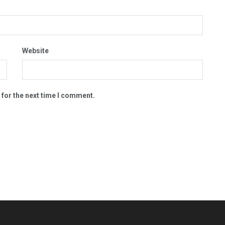
Website
 for the next time I comment.