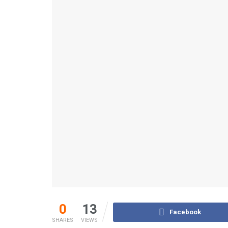
0
13
Facebook
SHARES
VIEWS