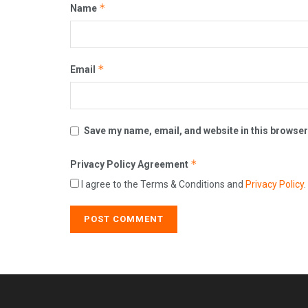
*
Name
*
Email
Save my name, email, and website in this browser
*
Privacy Policy Agreement
I agree to the Terms & Conditions and
Privacy Policy
.