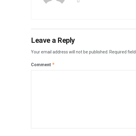
Leave a Reply
Your email address will not be published.
Required fiel
*
Comment