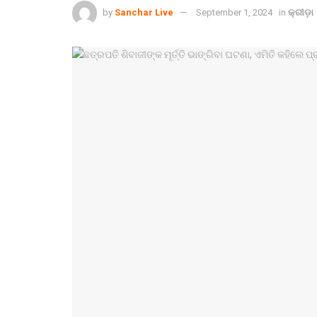
by
Sanchar Live
September 1, 2024
in
କ୍ରୀଡ଼ା