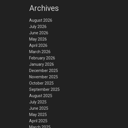
Archives
August 2026
July 2026
June 2026
May 2026
April 2026
March 2026
February 2026
January 2026
December 2025
November 2025
October 2025
September 2025
August 2025
July 2025
June 2025
May 2025
April 2025
March 2025