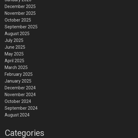
December 2025
November 2025
October 2025
September 2025
August 2025
July 2025
June 2025
May 2025
April 2025
March 2025
February 2025
January 2025
December 2024
November 2024
October 2024
September 2024
August 2024
Categories