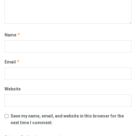
*
Name
*
Email
Website
Save my name, email, and website in this browser for the
next time I comment.