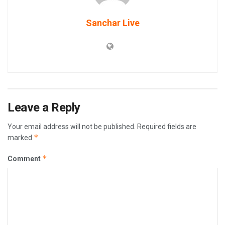
Sanchar Live
Leave a Reply
Your email address will not be published.
Required fields are
*
marked
*
Comment