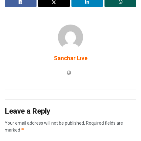
Sanchar Live
Leave a Reply
Your email address will not be published.
Required fields are
*
marked