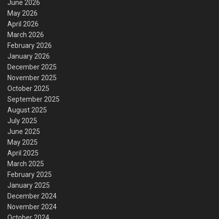
June 2026
May 2026
April 2026
March 2026
February 2026
January 2026
December 2025
November 2025
October 2025
September 2025
August 2025
July 2025
June 2025
May 2025
April 2025
March 2025
February 2025
January 2025
December 2024
November 2024
October 2024