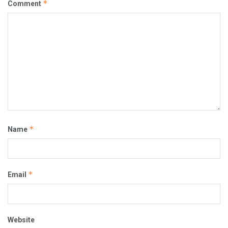
*
Comment
*
Name
*
Email
Website