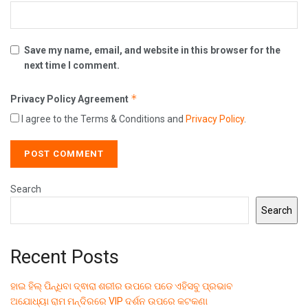
Save my name, email, and website in this browser for the
next time I comment.
*
Privacy Policy Agreement
I agree to the Terms & Conditions and
Privacy Policy
.
Search
Search
Recent Posts
ହାଇ ହିଲ୍ ପିନ୍ଧିବା ଦ୍ଵାରା ଶରୀର ଉପରେ ପଡେ ଏହିସବୁ ପ୍ରଭାବ
ଅଯୋଧ୍ୟା ରାମ ମନ୍ଦିରରେ VIP ଦର୍ଶନ ଉପରେ କଟକଣା