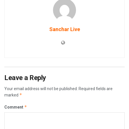
Sanchar Live
Leave a Reply
Your email address will not be published.
Required fields are
*
marked
*
Comment