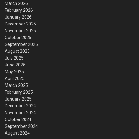
March 2026
February 2026
January 2026
December 2025
November 2025
October 2025
September 2025
August 2025
July 2025
June 2025
May 2025
April 2025
March 2025
February 2025
January 2025
December 2024
November 2024
October 2024
September 2024
August 2024