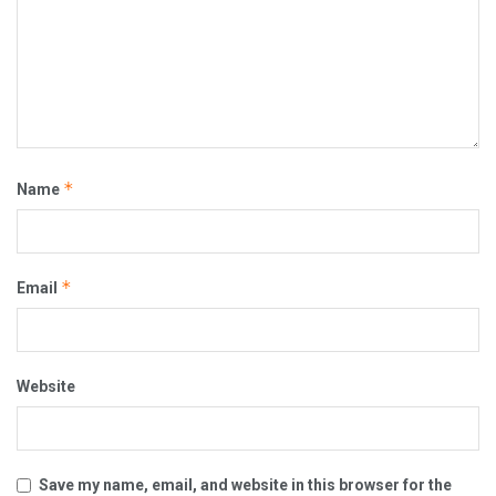
*
Name
*
Email
Website
Save my name, email, and website in this browser for the