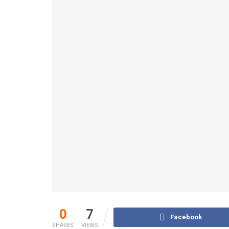
0
7
Facebook
SHARES
VIEWS