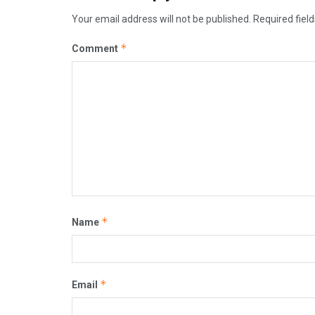
Your email address will not be published.
Required fiel
*
Comment
*
Name
*
Email