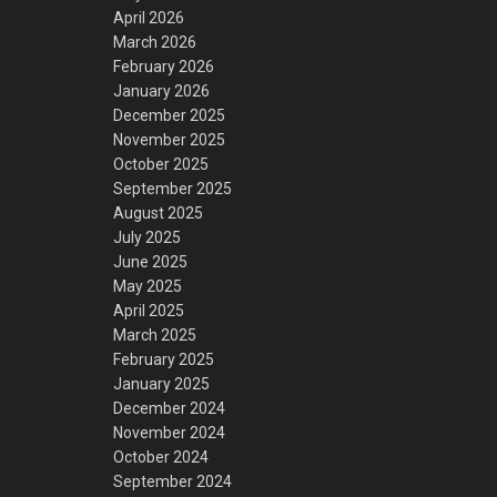
April 2026
March 2026
February 2026
January 2026
December 2025
November 2025
October 2025
September 2025
August 2025
July 2025
June 2025
May 2025
April 2025
March 2025
February 2025
January 2025
December 2024
November 2024
October 2024
September 2024