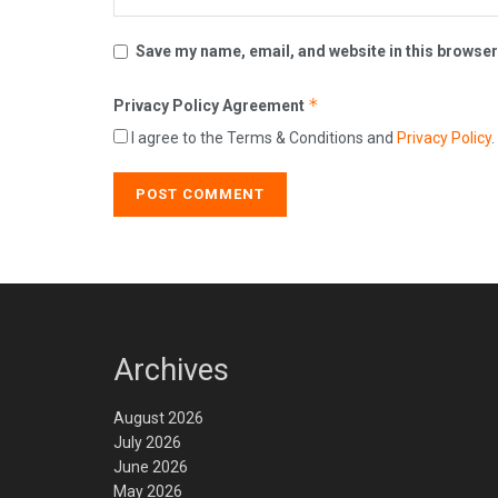
Save my name, email, and website in this browser
*
Privacy Policy Agreement
I agree to the Terms & Conditions and
Privacy Policy
.
Archives
August 2026
July 2026
June 2026
May 2026