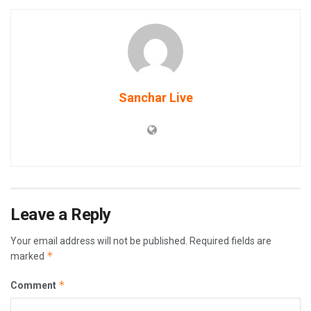
Sanchar Live
Leave a Reply
Your email address will not be published.
Required fields are
*
marked
*
Comment