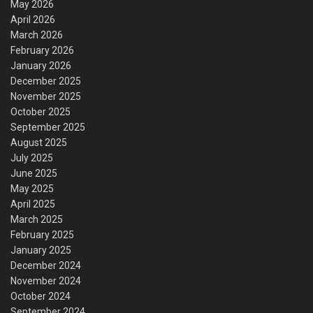
May 2026
April 2026
March 2026
February 2026
January 2026
December 2025
November 2025
October 2025
September 2025
August 2025
July 2025
June 2025
May 2025
April 2025
March 2025
February 2025
January 2025
December 2024
November 2024
October 2024
September 2024