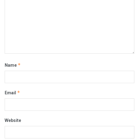
*
Name
*
Email
Website