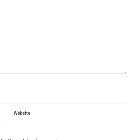
Website