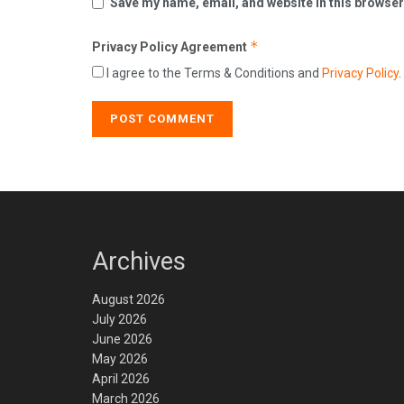
Save my name, email, and website in this browser
*
Privacy Policy Agreement
I agree to the Terms & Conditions and
Privacy Policy
.
Archives
August 2026
July 2026
June 2026
May 2026
April 2026
March 2026