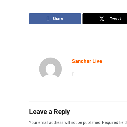
Share
Tweet
Sanchar Live
Leave a Reply
Your email address will not be published.
Required fiel