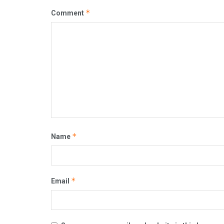
*
Comment
*
Name
*
Email