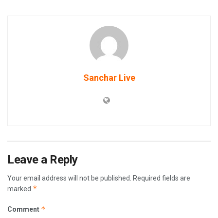
Sanchar Live
Leave a Reply
Your email address will not be published.
Required fields are
*
marked
*
Comment