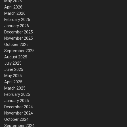
May 2026
April 2026
March 2026
February 2026
January 2026
December 2025
November 2025
October 2025
September 2025
August 2025
July 2025
June 2025
May 2025
April 2025
March 2025
February 2025
January 2025
December 2024
November 2024
October 2024
September 2024