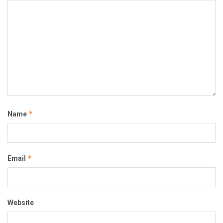
*
Name
*
Email
Website