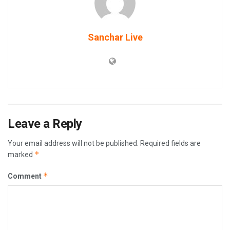
Sanchar Live
Leave a Reply
Your email address will not be published.
Required fields are
*
marked
*
Comment