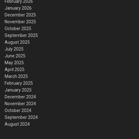
February 2026
January 2026
December 2025
November 2025
October 2025
September 2025
August 2025
July 2025
June 2025
May 2025
April 2025
March 2025
February 2025
January 2025
December 2024
November 2024
October 2024
September 2024
August 2024