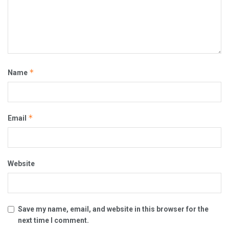
*
Name
*
Email
Website
Save my name, email, and website in this browser for the
next time I comment.