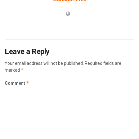
Leave a Reply
Your email address will not be published.
Required fields are
*
marked
*
Comment