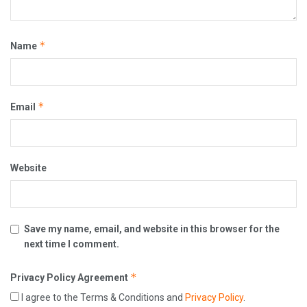
*
Name
*
Email
Website
Save my name, email, and website in this browser for the
next time I comment.
*
Privacy Policy Agreement
I agree to the Terms & Conditions and
Privacy Policy
.