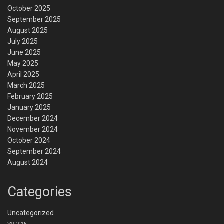
October 2025
September 2025
August 2025
July 2025
June 2025
May 2025
April 2025
March 2025
February 2025
January 2025
December 2024
November 2024
October 2024
September 2024
August 2024
Categories
Uncategorized