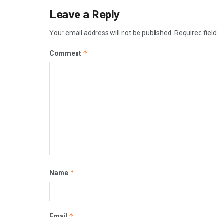
Leave a Reply
Your email address will not be published.
Required fiel
*
Comment
*
Name
*
Email