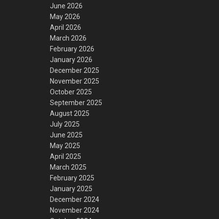
June 2026
May 2026
April 2026
March 2026
February 2026
January 2026
December 2025
November 2025
October 2025
September 2025
August 2025
July 2025
June 2025
May 2025
April 2025
March 2025
February 2025
January 2025
December 2024
November 2024