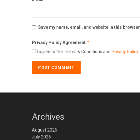
Save my name, email, and website in this browser
*
Privacy Policy Agreement
I agree to the Terms & Conditions and
Privacy Policy
.
Archives
August 2026
July 2026