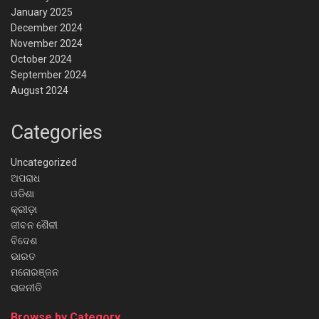
January 2025
December 2024
November 2024
October 2024
September 2024
August 2024
Categories
Uncategorized
ଅପରାଧ
ଓଡିଶା
କ୍ରୀଡ଼ା
ଜୀବନ ଶୈଳୀ
ବିଦେଶ
ଭାରତ
ମନୋରଞ୍ଜନ
ରାଜନୀତି
Browse by Category