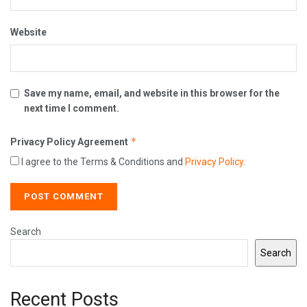
Website
Save my name, email, and website in this browser for the
next time I comment.
*
Privacy Policy Agreement
I agree to the Terms & Conditions and
Privacy Policy
.
Search
Search
Recent Posts