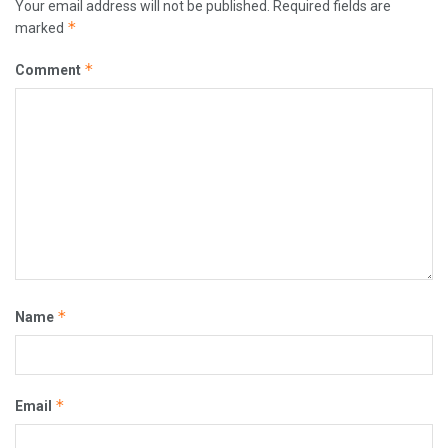
Your email address will not be published.
Required fields are
*
marked
*
Comment
*
Name
*
Email