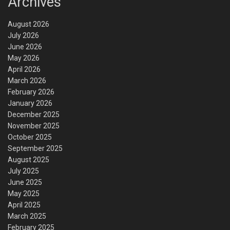
Archives
August 2026
July 2026
June 2026
May 2026
April 2026
March 2026
February 2026
January 2026
December 2025
November 2025
October 2025
September 2025
August 2025
July 2025
June 2025
May 2025
April 2025
March 2025
February 2025