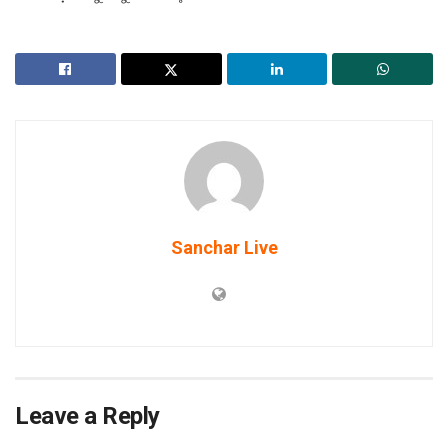
Sanchar Live
Leave a Reply