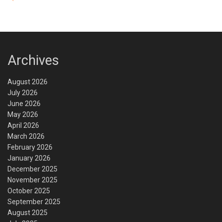
Archives
August 2026
July 2026
June 2026
May 2026
April 2026
March 2026
February 2026
January 2026
December 2025
November 2025
October 2025
September 2025
August 2025