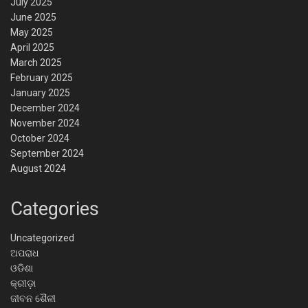
July 2025
June 2025
May 2025
April 2025
March 2025
February 2025
January 2025
December 2024
November 2024
October 2024
September 2024
August 2024
Categories
Uncategorized
ଅପରାଧ
ଓଡିଶା
କ୍ରୀଡ଼ା
ଜୀବନ ଶୈଳୀ