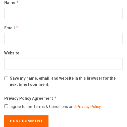
*
Name
*
Email
Website
Save my name, email, and website in this browser for the
next time I comment.
*
Privacy Policy Agreement
I agree to the Terms & Conditions and
Privacy Policy
.