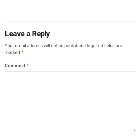
Leave a Reply
Your email address will not be published.
Required fields are
*
marked
*
Comment