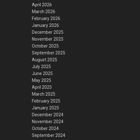
April 2026
March 2026
February 2026
January 2026
December 2025
November 2025
October 2025
September 2025
August 2025
July 2025
June 2025
May 2025
April 2025
March 2025
February 2025
January 2025
December 2024
November 2024
October 2024
September 2024