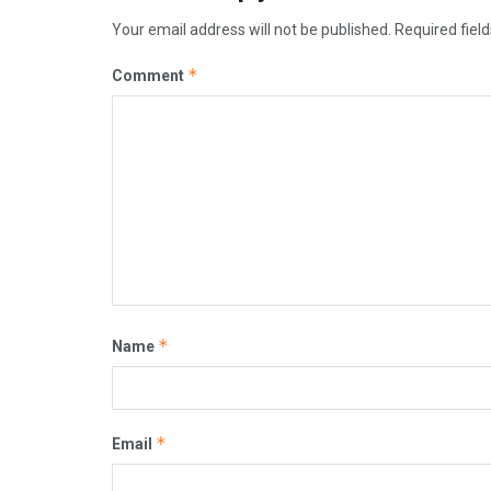
Your email address will not be published.
Required fiel
*
Comment
*
Name
*
Email