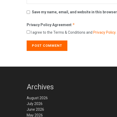
Save my name, email, and website in this browser
*
Privacy Policy Agreement
I agree to the Terms & Conditions and
Privacy Policy
.
Archives
August 2026
July 2026
June 2026
May 2026