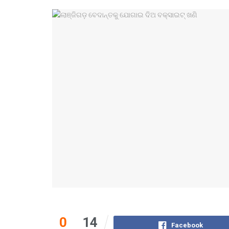
0
14
Facebook