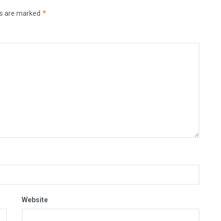
*
ds are marked
Website