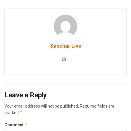
Sanchar Live
Leave a Reply
Your email address will not be published.
Required fields are
*
marked
*
Comment