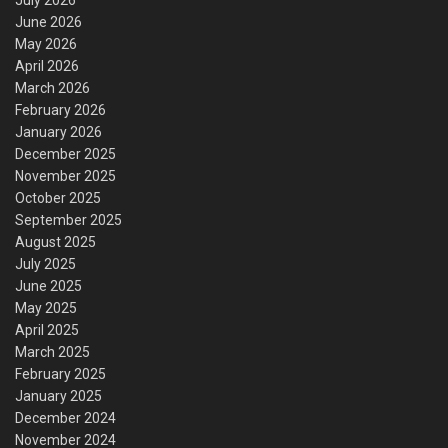
June 2026
May 2026
April 2026
March 2026
February 2026
January 2026
December 2025
November 2025
October 2025
September 2025
August 2025
July 2025
June 2025
May 2025
April 2025
March 2025
February 2025
January 2025
December 2024
November 2024