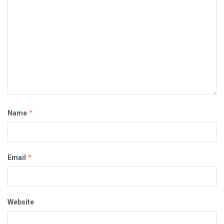
*
Name
*
Email
Website