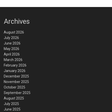
Archives
August 2026
July 2026
June 2026
May 2026
April 2026
March 2026
February 2026
January 2026
December 2025
November 2025
October 2025
September 2025
August 2025
July 2025
June 2025