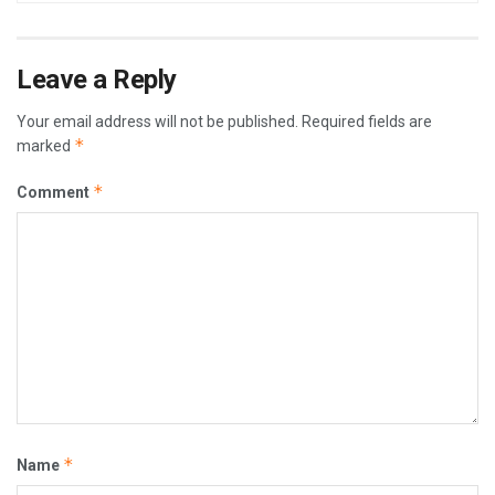
Leave a Reply
Your email address will not be published.
Required fields are
*
marked
*
Comment
*
Name