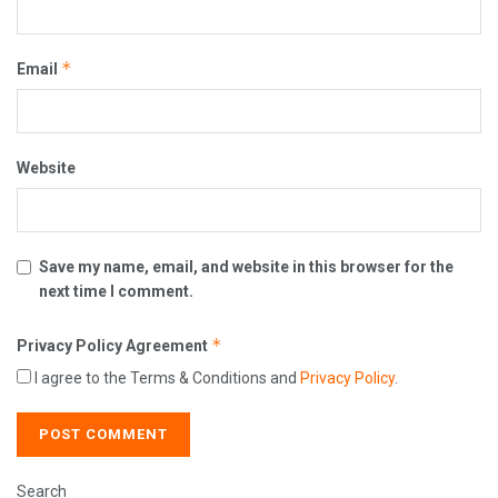
*
Email
Website
Save my name, email, and website in this browser for the
next time I comment.
*
Privacy Policy Agreement
I agree to the Terms & Conditions and
Privacy Policy
.
Search