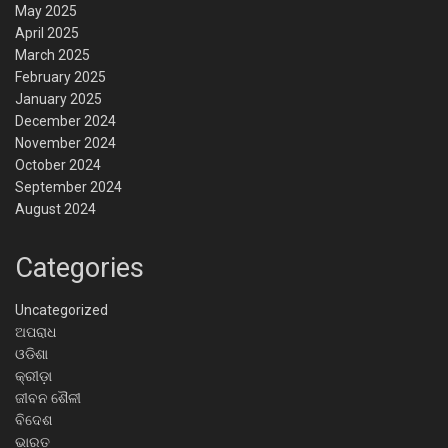
May 2025
April 2025
March 2025
February 2025
January 2025
December 2024
November 2024
October 2024
September 2024
August 2024
Categories
Uncategorized
ଅପରାଧ
ଓଡିଶା
କ୍ରୀଡ଼ା
ଜୀବନ ଶୈଳୀ
ବିଦେଶ
ଭାରତ