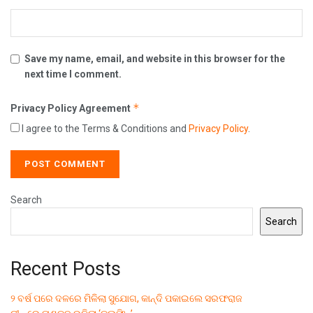
Save my name, email, and website in this browser for the
next time I comment.
*
Privacy Policy Agreement
I agree to the Terms & Conditions and
Privacy Policy
.
Search
Search
Recent Posts
୨ ବର୍ଷ ପରେ ଦଳରେ ମିଳିଲା ସୁଯୋଗ, କାନ୍ଦି ପକାଇଲେ ସରଫରାଜ