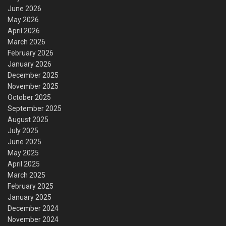
June 2026
May 2026
April 2026
March 2026
February 2026
January 2026
December 2025
November 2025
October 2025
September 2025
August 2025
July 2025
June 2025
May 2025
April 2025
March 2025
February 2025
January 2025
December 2024
November 2024