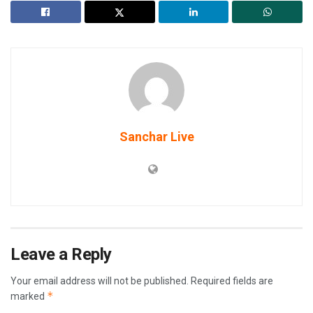
Sanchar Live
Leave a Reply
Your email address will not be published.
Required fields are
*
marked