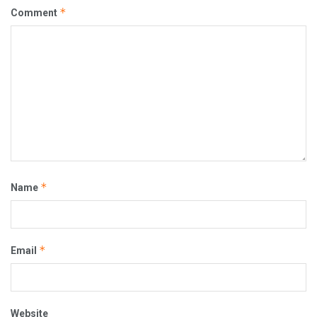
*
Comment
*
Name
*
Email
Website