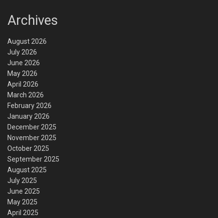
Archives
August 2026
July 2026
June 2026
May 2026
April 2026
March 2026
February 2026
January 2026
December 2025
November 2025
October 2025
September 2025
August 2025
July 2025
June 2025
May 2025
April 2025