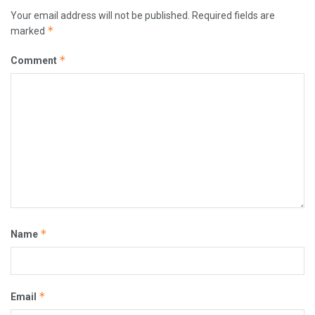
Your email address will not be published.
Required fields are
*
marked
*
Comment
*
Name
*
Email