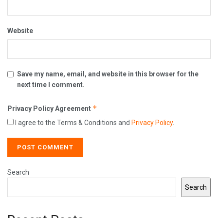
Website
Save my name, email, and website in this browser for the
next time I comment.
*
Privacy Policy Agreement
I agree to the Terms & Conditions and
Privacy Policy
.
Search
Search