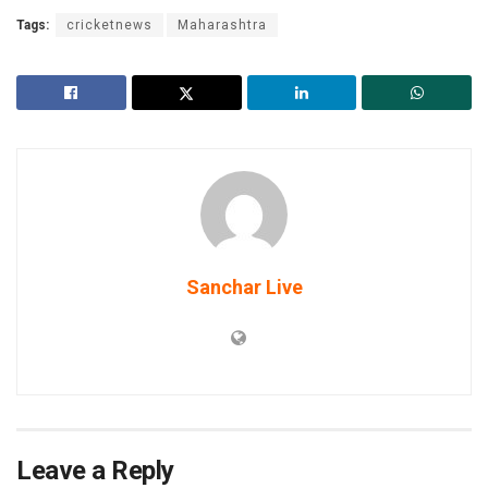
Tags:
cricketnews
Maharashtra
Sanchar Live
Leave a Reply