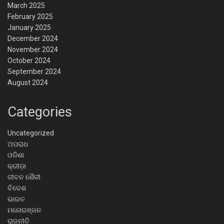
March 2025
February 2025
January 2025
December 2024
November 2024
October 2024
September 2024
August 2024
Categories
Uncategorized
ଅପରାଧ
ଓଡିଶା
କ୍ରୀଡ଼ା
ଜୀବନ ଶୈଳୀ
ବିଦେଶ
ଭାରତ
ମନୋରଞ୍ଜନ
ରାଜନୀତି