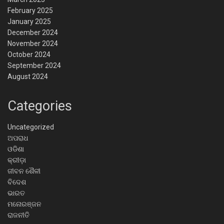
February 2025
January 2025
December 2024
November 2024
October 2024
September 2024
August 2024
Categories
Uncategorized
ଅପରାଧ
ଓଡିଶା
କ୍ରୀଡ଼ା
ଜୀବନ ଶୈଳୀ
ବିଦେଶ
ଭାରତ
ମନୋରଞ୍ଜନ
ରାଜନୀତି