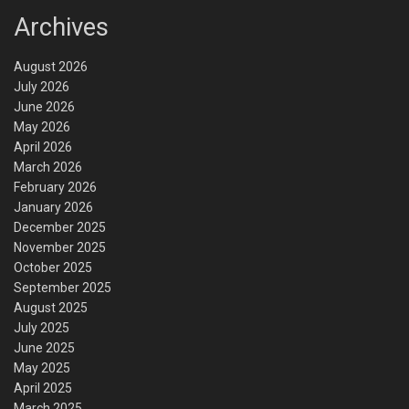
Archives
August 2026
July 2026
June 2026
May 2026
April 2026
March 2026
February 2026
January 2026
December 2025
November 2025
October 2025
September 2025
August 2025
July 2025
June 2025
May 2025
April 2025
March 2025