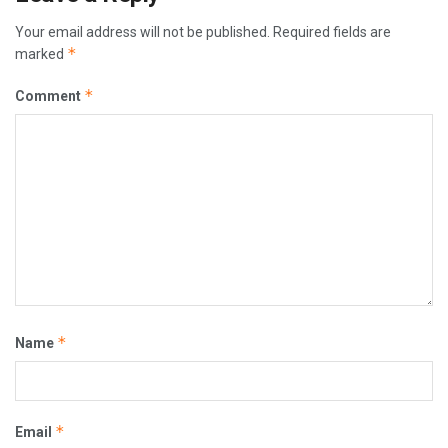
Your email address will not be published.
Required fields are
*
marked
*
Comment
*
Name
*
Email