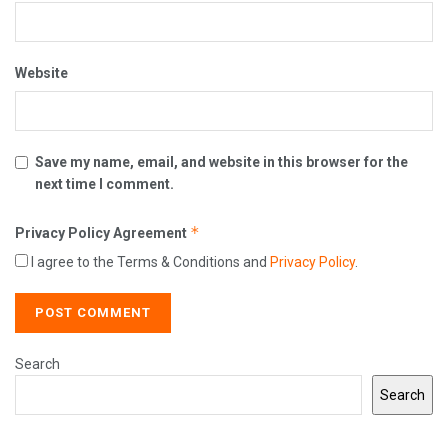
Website
Save my name, email, and website in this browser for the
next time I comment.
*
Privacy Policy Agreement
I agree to the Terms & Conditions and
Privacy Policy
.
Search
Search