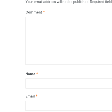
Your email address will not be published.
Required fiel
*
Comment
*
Name
*
Email