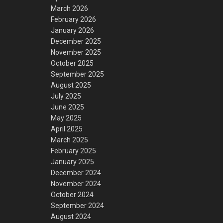
March 2026
February 2026
January 2026
December 2025
November 2025
October 2025
September 2025
August 2025
July 2025
June 2025
May 2025
April 2025
March 2025
February 2025
January 2025
December 2024
November 2024
October 2024
September 2024
August 2024