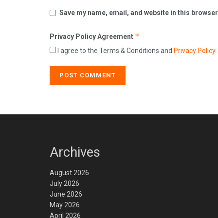
Save my name, email, and website in this browser
*
Privacy Policy Agreement
I agree to the Terms & Conditions and
Privacy Policy
.
Archives
August 2026
July 2026
June 2026
May 2026
April 2026