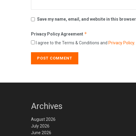
Save my name, email, and website in this browser
*
Privacy Policy Agreement
I agree to the Terms & Conditions and
Privacy Policy
.
Archives
August 2026
July 2026
June 2026