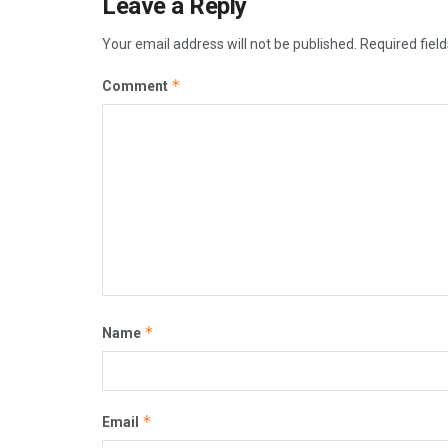
Leave a Reply
Your email address will not be published.
Required fiel
*
Comment
*
Name
*
Email