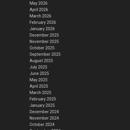
May 2026
April 2026
March 2026
February 2026
January 2026
December 2025
November 2025
October 2025
September 2025
August 2025
July 2025
June 2025
May 2025
April 2025
March 2025
February 2025
January 2025
December 2024
November 2024
October 2024