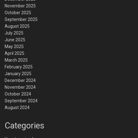
November 2025
October 2025
September 2025
August 2025
July 2025
June 2025
May 2025
April 2025
March 2025
February 2025
January 2025
December 2024
November 2024
October 2024
September 2024
August 2024
Categories