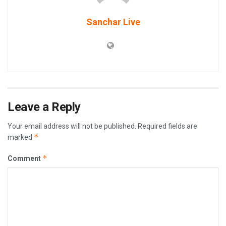
Sanchar Live
Leave a Reply
Your email address will not be published.
Required fields are
*
marked
*
Comment