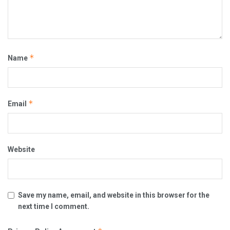
*
Name
*
Email
Website
Save my name, email, and website in this browser for the
next time I comment.