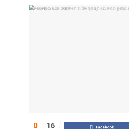
0
16
Facebook