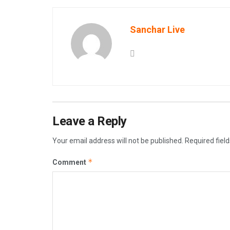
Sanchar Live
Leave a Reply
Your email address will not be published.
Required fiel
*
Comment