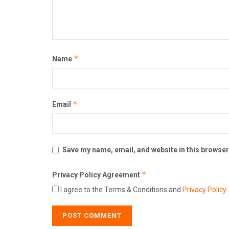
*
Name
*
Email
Save my name, email, and website in this browser
*
Privacy Policy Agreement
I agree to the Terms & Conditions and
Privacy Policy
.