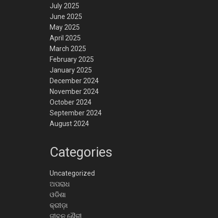
July 2025
June 2025
May 2025
April 2025
March 2025
February 2025
January 2025
December 2024
November 2024
October 2024
September 2024
August 2024
Categories
Uncategorized
ଅପରାଧ
ଓଡିଶା
କ୍ରୀଡ଼ା
ଜୀବନ ଶୈଳୀ