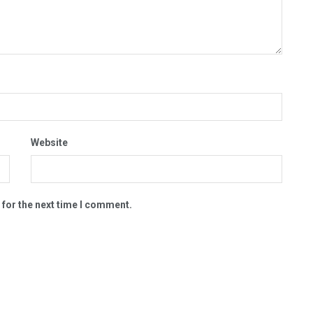
Website
 for the next time I comment.