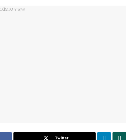
Twitter