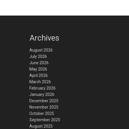
Archives
August 2026
July 2026
June 2026
May 2026
April 2026
March 2026
February 2026
January 2026
December 2025
November 2025
October 2025
September 2025
August 2025