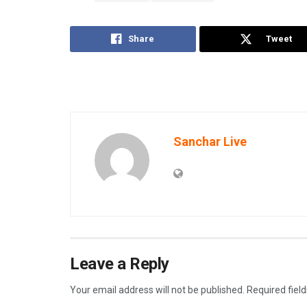
Share
Tweet
Sanchar Live
Leave a Reply
Your email address will not be published.
Required fiel