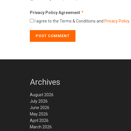
*
Privacy Policy Agreement
I agree to the Terms & Conditions and
Privacy Policy
.
Archives
August 2026
July 2026
June 2026
May 2026
April 2026
March 2026