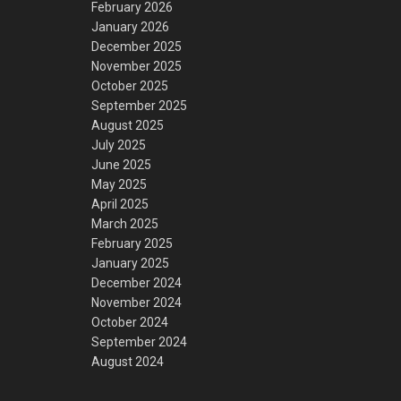
February 2026
January 2026
December 2025
November 2025
October 2025
September 2025
August 2025
July 2025
June 2025
May 2025
April 2025
March 2025
February 2025
January 2025
December 2024
November 2024
October 2024
September 2024
August 2024