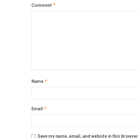
*
Comment
*
Name
*
Email
Save my name, email, and website in this browser