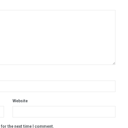
Website
 for the next time I comment.