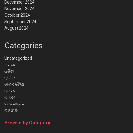
December 2024
November 2024
October 2024
September 2024
August 2024
Categories
Uncategorized
ଅପରାଧ
ଓଡିଶା
କ୍ରୀଡ଼ା
ଜୀବନ ଶୈଳୀ
ବିଦେଶ
ଭାରତ
ମନୋରଞ୍ଜନ
ରାଜନୀତି
Browse by Category