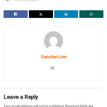
Sanchar Live
Leave a Reply
Your email address will not be published.
Required fields are