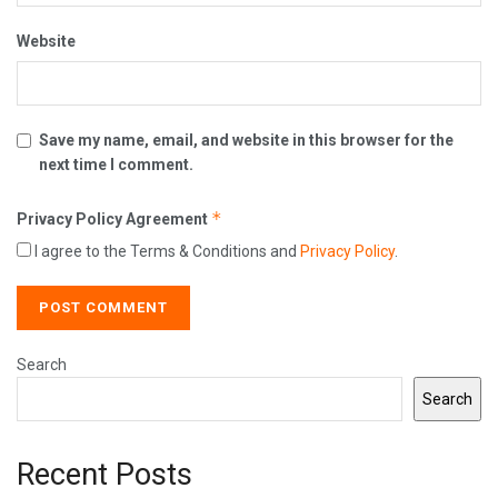
Website
Save my name, email, and website in this browser for the
next time I comment.
*
Privacy Policy Agreement
I agree to the Terms & Conditions and
Privacy Policy
.
Search
Search
Recent Posts