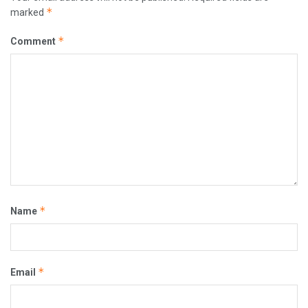
*
marked
*
Comment
*
Name
*
Email