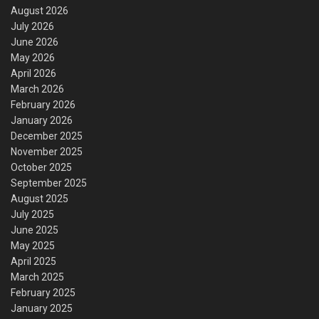
August 2026
July 2026
June 2026
May 2026
April 2026
March 2026
February 2026
January 2026
December 2025
November 2025
October 2025
September 2025
August 2025
July 2025
June 2025
May 2025
April 2025
March 2025
February 2025
January 2025