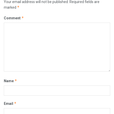
Your email address will not be published.
Required fields are
*
marked
*
Comment
*
Name
*
Email