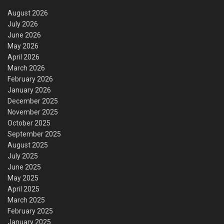
August 2026
July 2026
June 2026
May 2026
April 2026
March 2026
February 2026
January 2026
December 2025
November 2025
October 2025
September 2025
August 2025
July 2025
June 2025
May 2025
April 2025
March 2025
February 2025
January 2025