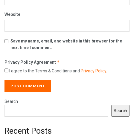
Website
Save my name, email, and website in this browser for the
next time I comment.
*
Privacy Policy Agreement
I agree to the Terms & Conditions and
Privacy Policy
.
Search
Search
Recent Posts