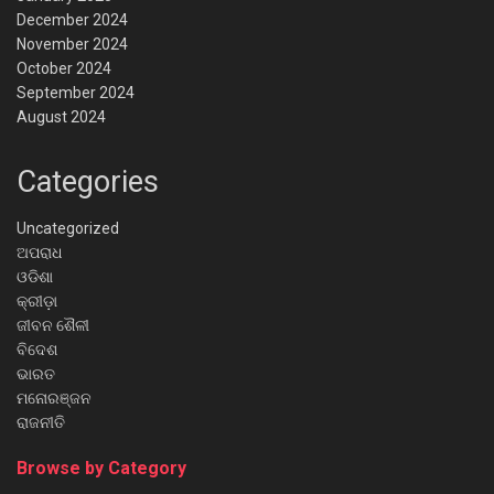
December 2024
November 2024
October 2024
September 2024
August 2024
Categories
Uncategorized
ଅପରାଧ
ଓଡିଶା
କ୍ରୀଡ଼ା
ଜୀବନ ଶୈଳୀ
ବିଦେଶ
ଭାରତ
ମନୋରଞ୍ଜନ
ରାଜନୀତି
Browse by Category