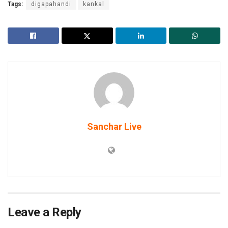
Tags:
digapahandi
kankal
Sanchar Live
Leave a Reply