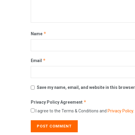
*
Name
*
Email
Save my name, email, and website in this browser
*
Privacy Policy Agreement
I agree to the Terms & Conditions and
Privacy Policy
.