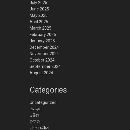
July 2025
June 2025
May 2025
April 2025
March 2025
February 2025
January 2025
December 2024
November 2024
October 2024
September 2024
August 2024
Categories
Uncategorized
ଅପରାଧ
ଓଡିଶା
କ୍ରୀଡ଼ା
ଜୀବନ ଶୈଳୀ