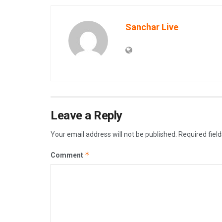
Sanchar Live
Leave a Reply
Your email address will not be published.
Required fiel
*
Comment