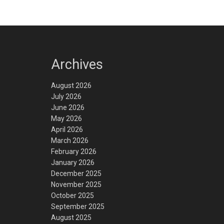
Archives
August 2026
July 2026
June 2026
May 2026
April 2026
March 2026
February 2026
January 2026
December 2025
November 2025
October 2025
September 2025
August 2025