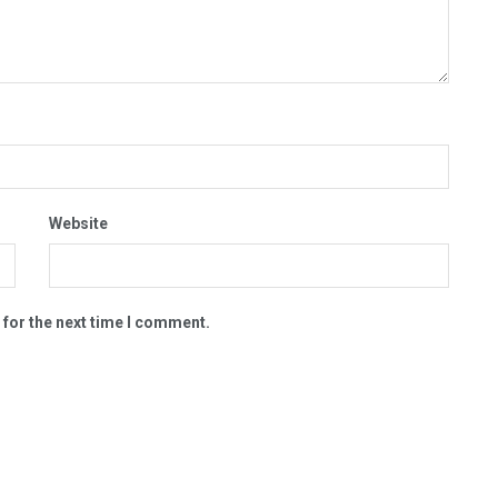
Website
 for the next time I comment.