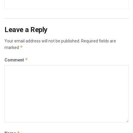
Leave a Reply
Your email address will not be published.
Required fields are
*
marked
*
Comment