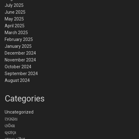
July 2025
June 2025
May 2025
April 2025
March 2025
February 2025
January 2025
December 2024
November 2024
October 2024
September 2024
August 2024
Categories
Uncategorized
ଅପରାଧ
ଓଡିଶା
କ୍ରୀଡ଼ା