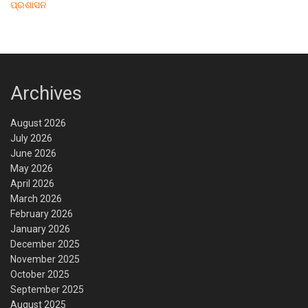
ପ୍ରଶାସନ
Archives
August 2026
July 2026
June 2026
May 2026
April 2026
March 2026
February 2026
January 2026
December 2025
November 2025
October 2025
September 2025
August 2025