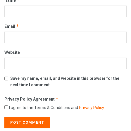
*
Name
*
Email
Website
Save my name, email, and website in this browser for the
next time I comment.
*
Privacy Policy Agreement
I agree to the Terms & Conditions and
Privacy Policy
.