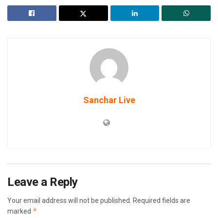
Sanchar Live
Leave a Reply
Your email address will not be published.
Required fields are
*
marked