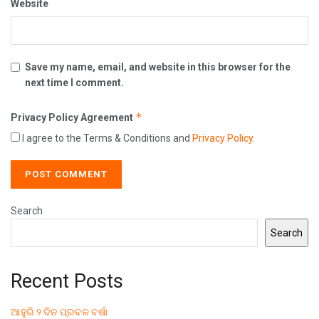
Website
Save my name, email, and website in this browser for the
next time I comment.
*
Privacy Policy Agreement
I agree to the Terms & Conditions and
Privacy Policy
.
Search
Search
Recent Posts
ଆହୁରି ୨ ଦିନ ପ୍ରବଳ ବର୍ଷା