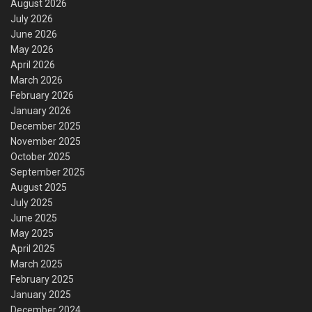
August 2026
July 2026
June 2026
May 2026
April 2026
March 2026
February 2026
January 2026
December 2025
November 2025
October 2025
September 2025
August 2025
July 2025
June 2025
May 2025
April 2025
March 2025
February 2025
January 2025
December 2024