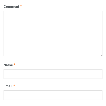
*
Comment
*
Name
*
Email