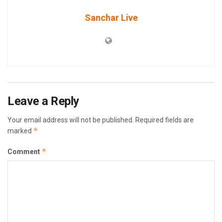
Sanchar Live
Leave a Reply
Your email address will not be published.
Required fields are
*
marked
*
Comment