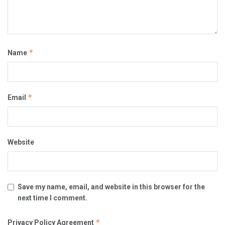
*
Name
*
Email
Website
Save my name, email, and website in this browser for the
next time I comment.
*
Privacy Policy Agreement