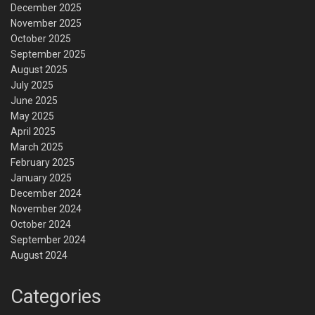
December 2025
November 2025
October 2025
September 2025
August 2025
July 2025
June 2025
May 2025
April 2025
March 2025
February 2025
January 2025
December 2024
November 2024
October 2024
September 2024
August 2024
Categories