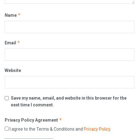
*
Name
*
Email
Website
Save my name, email, and website in this browser for the
next time I comment.
*
Privacy Policy Agreement
I agree to the Terms & Conditions and
Privacy Policy
.