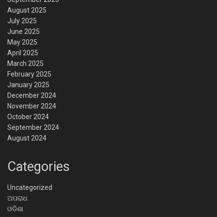
August 2025
July 2025
June 2025
May 2025
April 2025
March 2025
February 2025
January 2025
December 2024
November 2024
October 2024
September 2024
August 2024
Categories
Uncategorized
ଅପରାଧ
ଓଡିଶା