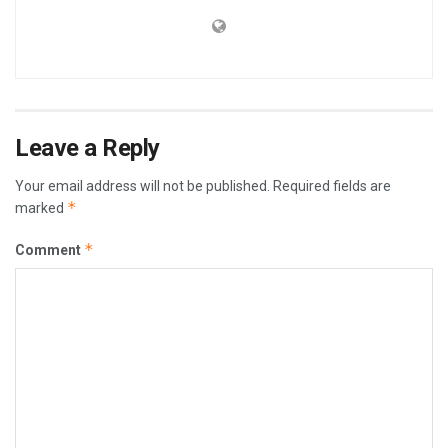
Leave a Reply
Your email address will not be published.
Required fields are
*
marked
*
Comment