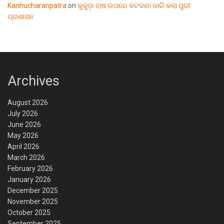
Kanhucharanpatra
on
କୁକୁଡ଼ା ଚାଷ ଉପରେ କଟକଣା ଜାରି କଲା ପୁରୀ
ପ୍ରଶାସନ
Archives
August 2026
July 2026
June 2026
May 2026
April 2026
March 2026
February 2026
January 2026
December 2025
November 2025
October 2025
September 2025