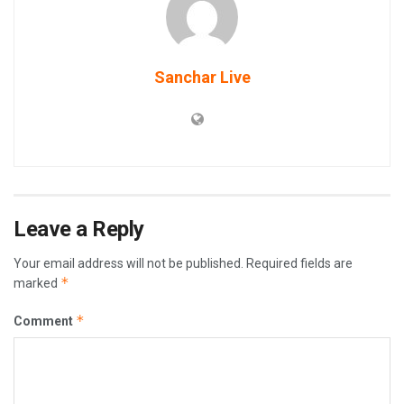
Sanchar Live
Leave a Reply
Your email address will not be published.
Required fields are
*
marked
*
Comment