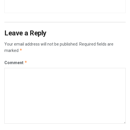
Leave a Reply
Your email address will not be published.
Required fields are
*
marked
*
Comment