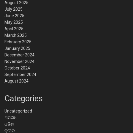
August 2025
July 2025
June 2025
May 2025
April 2025
March 2025
February 2025
January 2025
December 2024
November 2024
October 2024
September 2024
August 2024
Categories
Uncategorized
ଅପରାଧ
ଓଡିଶା
କ୍ରୀଡ଼ା