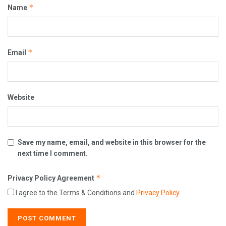
*
Name
*
Email
Website
Save my name, email, and website in this browser for the
next time I comment.
*
Privacy Policy Agreement
I agree to the Terms & Conditions and
Privacy Policy
.