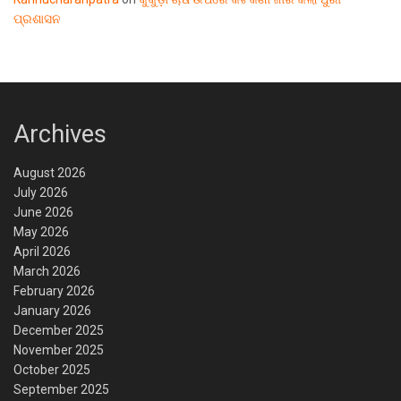
ପ୍ରଶାସନ
Archives
August 2026
July 2026
June 2026
May 2026
April 2026
March 2026
February 2026
January 2026
December 2025
November 2025
October 2025
September 2025