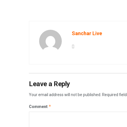
Sanchar Live
Leave a Reply
Your email address will not be published.
Required fiel
*
Comment