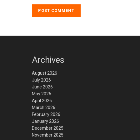
Archives
August 2026
July 2026
June 2026
May 2026
April 2026
March 2026
February 2026
January 2026
December 2025
November 2025