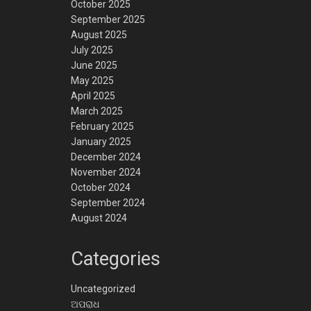
October 2025
September 2025
August 2025
July 2025
June 2025
May 2025
April 2025
March 2025
February 2025
January 2025
December 2024
November 2024
October 2024
September 2024
August 2024
Categories
Uncategorized
ଅପରାଧ