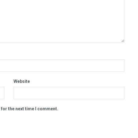
Website
 for the next time I comment.