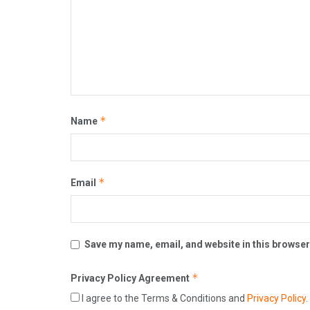
*
Name
*
Email
Save my name, email, and website in this browser
*
Privacy Policy Agreement
I agree to the Terms & Conditions and
Privacy Policy
.