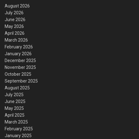
August 2026
July 2026
June 2026
May 2026
April 2026
March 2026
February 2026
January 2026
December 2025
November 2025
October 2025
September 2025
August 2025
July 2025
June 2025
May 2025
April 2025
March 2025
February 2025
January 2025