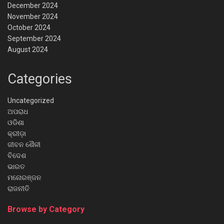
December 2024
November 2024
October 2024
September 2024
August 2024
Categories
Uncategorized
ଅପରାଧ
ଓଡିଶା
କ୍ରୀଡ଼ା
ଜୀବନ ଶୈଳୀ
ବିଦେଶ
ଭାରତ
ମନୋରଞ୍ଜନ
ରାଜନୀତି
Browse by Category