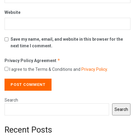
Website
Save my name, email, and website in this browser for the
next time I comment.
*
Privacy Policy Agreement
I agree to the Terms & Conditions and
Privacy Policy
.
Search
Search
Recent Posts