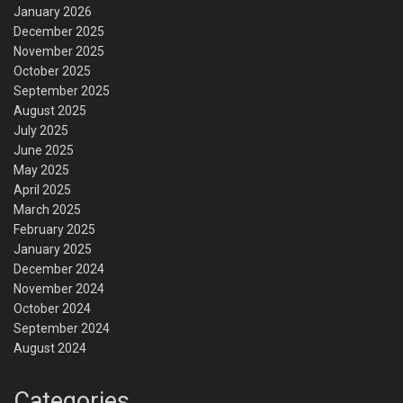
January 2026
December 2025
November 2025
October 2025
September 2025
August 2025
July 2025
June 2025
May 2025
April 2025
March 2025
February 2025
January 2025
December 2024
November 2024
October 2024
September 2024
August 2024
Categories