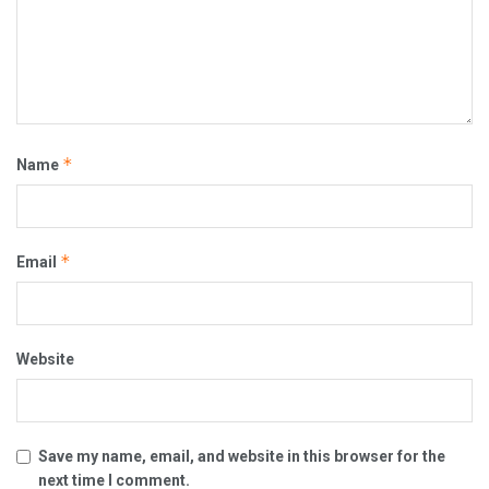
*
Name
*
Email
Website
Save my name, email, and website in this browser for the
next time I comment.