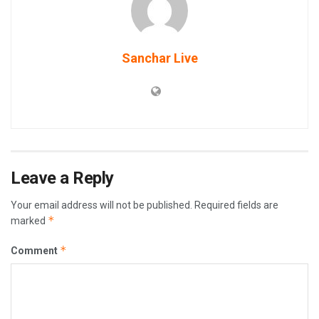
Sanchar Live
Leave a Reply
Your email address will not be published.
Required fields are
*
marked
*
Comment